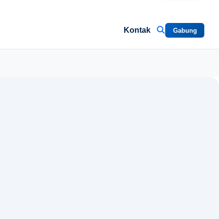
Kontak
Gabung