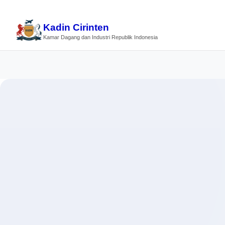
Kadin Cirinten
Kamar Dagang dan Industri Republik Indonesia