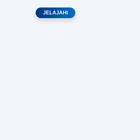
JELAJAHI