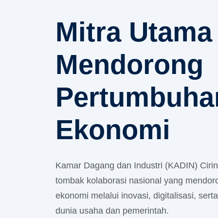
Mitra Utama
Mendorong
Pertumbuha
Ekonomi
Kamar Dagang dan Industri (KADIN) Ciri
tombak kolaborasi nasional yang mendoro
ekonomi melalui inovasi, digitalisasi, serta
dunia usaha dan pemerintah.